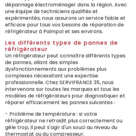
dépannage électroménager dans la région. Avec
une équipe de techniciens qualifiés et
expérimentés, nous assurons un service fiable et
efficace pour tous vos besoins de réparation de
réfrigérateur à Paimpol et ses environs.
Les différents types de pannes de
réfrigérateur
Un réfrigérateur peut connaître différents types
de pannes, allant des simples
dysfonctionnements aux problèmes plus
complexes nécessitant une expertise
professionnelle. Chez SERVIFRANCE 35, nous
intervenons sur toutes les marques et tous les
modèles de réfrigérateurs pour diagnostiquer et
réparer efficacement les pannes suivantes :
- Problème de température : si votre
réfrigérateur ne refroidit plus correctement ou
gèle trop, il peut s'agir d'un souci au niveau du
thermostat ou du compresseur.