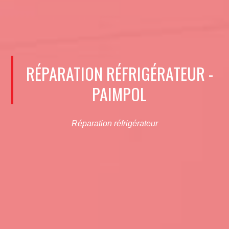
RÉPARATION RÉFRIGÉRATEUR -
PAIMPOL
Réparation réfrigérateur