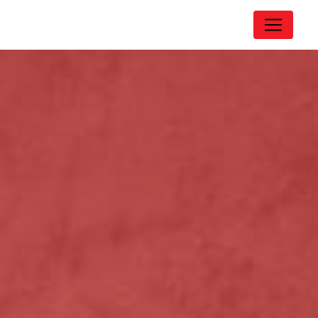
Panneau de gestion des cookies