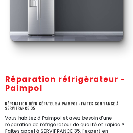
Réparation réfrigérateur -
Paimpol
RÉPARATION RÉFRIGÉRATEUR À PAIMPOL : FAITES CONFIANCE À
SERVIFRANCE 35
Vous habitez à Paimpol et avez besoin d'une
réparation de réfrigérateur de qualité et rapide ?
Faites appel à SERVIFRANCE 35, l'expert en