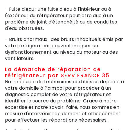
- Fuite d'eau : une fuite d'eau à l'intérieur ou à
l'extérieur du réfrigérateur peut être due à un
problème de joint d'étanchéité ou de conduites
d'eau obstruées.
- Bruits anormaux : des bruits inhabituels émis par
votre réfrigérateur peuvent indiquer un
dysfonctionnement au niveau du moteur ou des
ventilateurs.
La démarche de réparation de
réfrigérateur par SERVIFRANCE 35
Notre équipe de techniciens certifiés se déplace à
votre domicile à Paimpol pour procéder à un
diagnostic complet de votre réfrigérateur et
identifier la source du problème. Grâce à notre
expertise et notre savoir-faire, nous sommes en
mesure d'intervenir rapidement et efficacement
pour effectuer les réparations nécessaires.