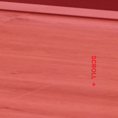
SCROLL