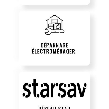
DÉPANNAGE
ÉLECTROMÉNAGER
RÉSEAU STAR