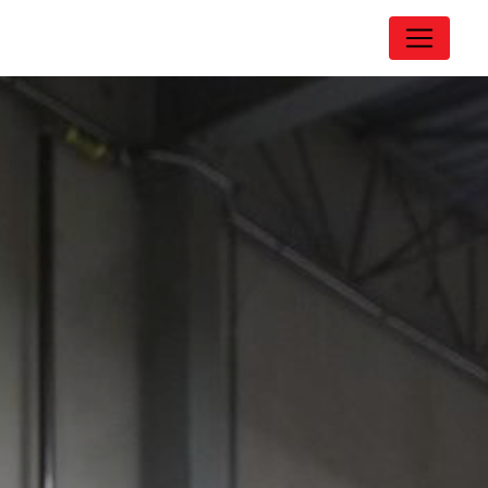
Panneau de gestion des cookies