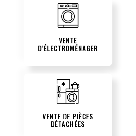
VENTE
D’ÉLECTROMÉNAGER
VENTE DE PIÈCES
DÉTACHÉES