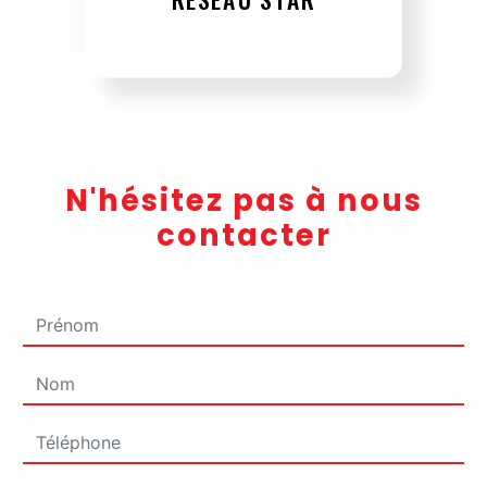
N'hésitez pas à nous
contacter