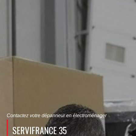
Contactez votre dépanneur en électroménager
SERVIFRANCE 35