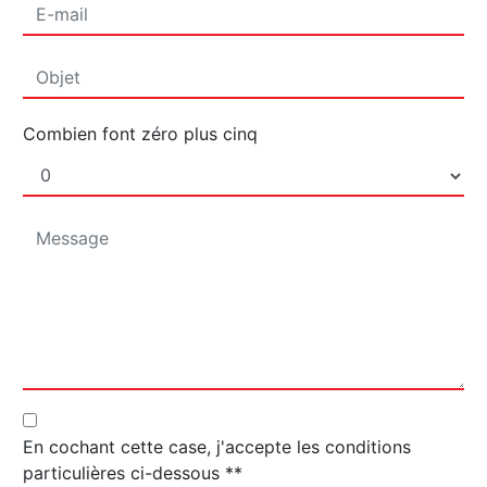
Combien font zéro plus cinq
En cochant cette case, j'accepte les conditions
particulières ci-dessous **