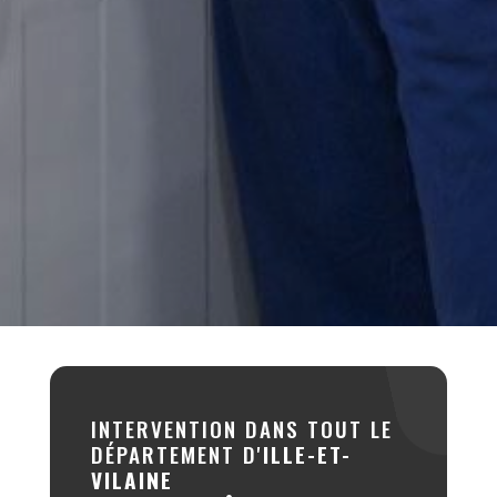
INTERVENTION DANS TOUT LE
DÉPARTEMENT D'
ILLE-ET-
VILAINE