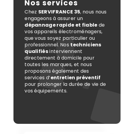
Nos services
Chez
SERVIFRANCE 35
, nous nous
engageons à assurer un
dépannage rapide et fiable
de
vos appareils électroménagers,
que vous soyez particulier ou
professionnel. Nos
techniciens
qualifiés
interviennent
directement à domicile pour
toutes les marques, et nous
proposons également des
services d’
entretien préventif
pour prolonger la durée de vie de
vos équipements.