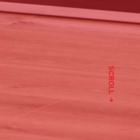
SCROLL