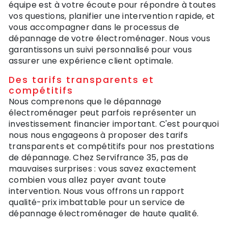
équipe est à votre écoute pour répondre à toutes
vos questions, planifier une intervention rapide, et
vous accompagner dans le processus de
dépannage de votre électroménager. Nous vous
garantissons un suivi personnalisé pour vous
assurer une expérience client optimale.
Des tarifs transparents et
compétitifs
Nous comprenons que le dépannage
électroménager peut parfois représenter un
investissement financier important. C'est pourquoi
nous nous engageons à proposer des tarifs
transparents et compétitifs pour nos prestations
de dépannage. Chez Servifrance 35, pas de
mauvaises surprises : vous savez exactement
combien vous allez payer avant toute
intervention. Nous vous offrons un rapport
qualité-prix imbattable pour un service de
dépannage électroménager de haute qualité.