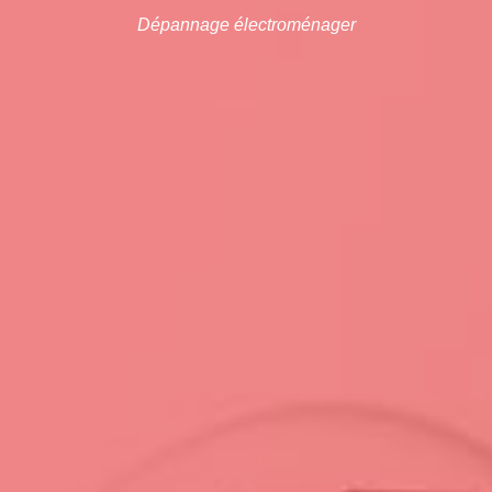
Dépannage électroménager