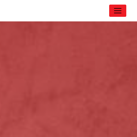
Panneau de gestion des cookies