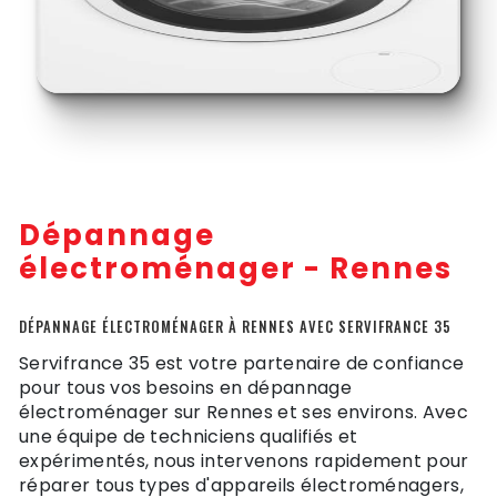
Dépannage
électroménager - Rennes
DÉPANNAGE ÉLECTROMÉNAGER À RENNES AVEC SERVIFRANCE 35
Servifrance 35 est votre partenaire de confiance
pour tous vos besoins en dépannage
électroménager sur Rennes et ses environs. Avec
une équipe de techniciens qualifiés et
expérimentés, nous intervenons rapidement pour
réparer tous types d'appareils électroménagers,