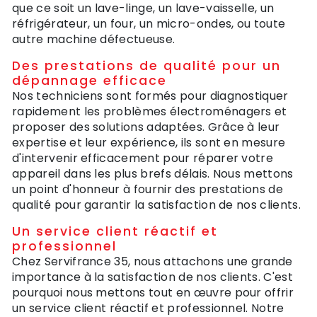
que ce soit un lave-linge, un lave-vaisselle, un
réfrigérateur, un four, un micro-ondes, ou toute
autre machine défectueuse.
Des prestations de qualité pour un
dépannage efficace
Nos techniciens sont formés pour diagnostiquer
rapidement les problèmes électroménagers et
proposer des solutions adaptées. Grâce à leur
expertise et leur expérience, ils sont en mesure
d'intervenir efficacement pour réparer votre
appareil dans les plus brefs délais. Nous mettons
un point d'honneur à fournir des prestations de
qualité pour garantir la satisfaction de nos clients.
Un service client réactif et
professionnel
Chez Servifrance 35, nous attachons une grande
importance à la satisfaction de nos clients. C'est
pourquoi nous mettons tout en œuvre pour offrir
un service client réactif et professionnel. Notre