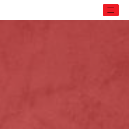
Panneau de gestion des cookies