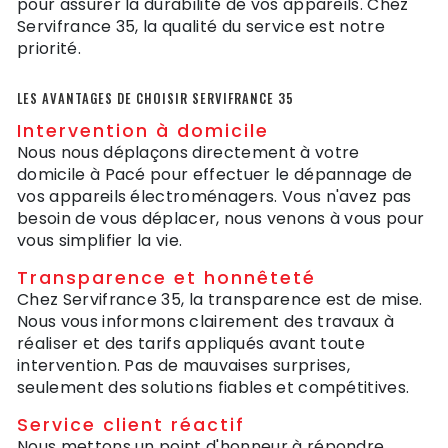
pour assurer la durabilité de vos appareils. Chez
Servifrance 35, la qualité du service est notre
priorité.
LES AVANTAGES DE CHOISIR SERVIFRANCE 35
Intervention à domicile
Nous nous déplaçons directement à votre
domicile à Pacé pour effectuer le dépannage de
vos appareils électroménagers. Vous n'avez pas
besoin de vous déplacer, nous venons à vous pour
vous simplifier la vie.
Transparence et honnêteté
Chez Servifrance 35, la transparence est de mise.
Nous vous informons clairement des travaux à
réaliser et des tarifs appliqués avant toute
intervention. Pas de mauvaises surprises,
seulement des solutions fiables et compétitives.
Service client réactif
Nous mettons un point d'honneur à répondre