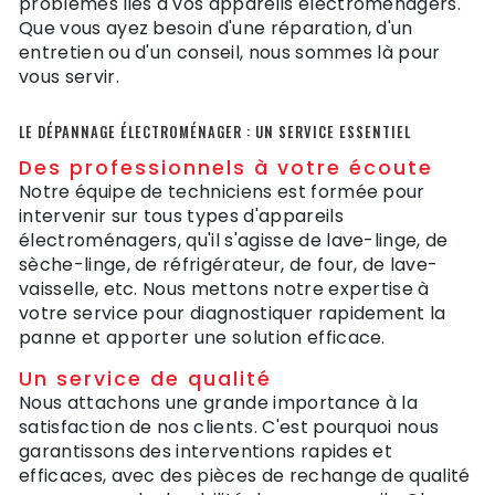
problèmes liés à vos appareils électroménagers.
Que vous ayez besoin d'une réparation, d'un
entretien ou d'un conseil, nous sommes là pour
vous servir.
LE DÉPANNAGE ÉLECTROMÉNAGER : UN SERVICE ESSENTIEL
Des professionnels à votre écoute
Notre équipe de techniciens est formée pour
intervenir sur tous types d'appareils
électroménagers, qu'il s'agisse de lave-linge, de
sèche-linge, de réfrigérateur, de four, de lave-
vaisselle, etc. Nous mettons notre expertise à
votre service pour diagnostiquer rapidement la
panne et apporter une solution efficace.
Un service de qualité
Nous attachons une grande importance à la
satisfaction de nos clients. C'est pourquoi nous
garantissons des interventions rapides et
efficaces, avec des pièces de rechange de qualité