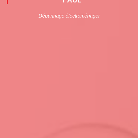
Dépannage électroménager