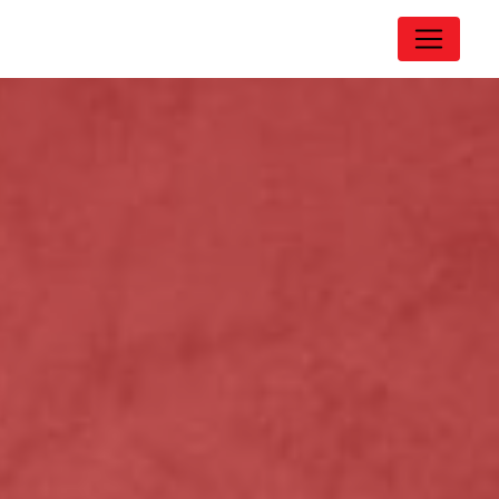
Panneau de gestion des cookies