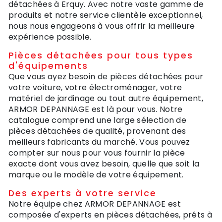
détachées à Erquy. Avec notre vaste gamme de
produits et notre service clientèle exceptionnel,
nous nous engageons à vous offrir la meilleure
expérience possible.
Pièces détachées pour tous types
d'équipements
Que vous ayez besoin de pièces détachées pour
votre voiture, votre électroménager, votre
matériel de jardinage ou tout autre équipement,
ARMOR DEPANNAGE est là pour vous. Notre
catalogue comprend une large sélection de
pièces détachées de qualité, provenant des
meilleurs fabricants du marché. Vous pouvez
compter sur nous pour vous fournir la pièce
exacte dont vous avez besoin, quelle que soit la
marque ou le modèle de votre équipement.
Des experts à votre service
Notre équipe chez ARMOR DEPANNAGE est
composée d'experts en pièces détachées, prêts à