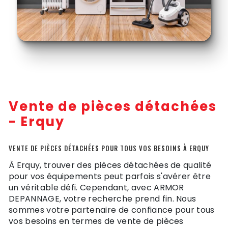
Vente de pièces détachées
- Erquy
VENTE DE PIÈCES DÉTACHÉES POUR TOUS VOS BESOINS À ERQUY
À Erquy, trouver des pièces détachées de qualité
pour vos équipements peut parfois s'avérer être
un véritable défi. Cependant, avec ARMOR
DEPANNAGE, votre recherche prend fin. Nous
sommes votre partenaire de confiance pour tous
vos besoins en termes de vente de pièces