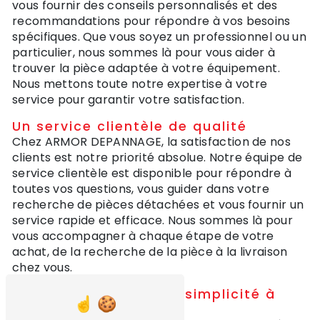
vous fournir des conseils personnalisés et des
recommandations pour répondre à vos besoins
spécifiques. Que vous soyez un professionnel ou un
particulier, nous sommes là pour vous aider à
trouver la pièce adaptée à votre équipement.
Nous mettons toute notre expertise à votre
service pour garantir votre satisfaction.
Un service clientèle de qualité
Chez ARMOR DEPANNAGE, la satisfaction de nos
clients est notre priorité absolue. Notre équipe de
service clientèle est disponible pour répondre à
toutes vos questions, vous guider dans votre
recherche de pièces détachées et vous fournir un
service rapide et efficace. Nous sommes là pour
vous accompagner à chaque étape de votre
achat, de la recherche de la pièce à la livraison
chez vous.
Commandez en toute simplicité à
Erquy