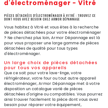
d'électroménager - Vitré
PIÈCES DÉTACHÉES D'ÉLECTROMÉNAGER À VITRÉ : TROUVEZ CE
DONT VOUS AVEZ BESOIN CHEZ ARMOR DÉPANNAGE
Vous habitez à Vitré et vous êtes à la recherche
de pièces détachées pour votre électroménager
? Ne cherchez plus loin, Armor Dépannage est là
pour vous proposer une large gamme de pièces
détachées de qualité pour tous types
d'électroménager.
Un large choix de pièces détachées
pour tous vos appareils
Que ce soit pour votre lave-linge, votre
réfrigérateur, votre four ou tout autre appareil
électroménager, Armor Dépannage met à votre
disposition un catalogue varié de pièces
détachées d'origine ou compatibles. Vous pourrez
ainsi trouver facilement la pièce dont vous avez
besoin pour réparer votre équipement,