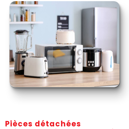
Pièces détachées