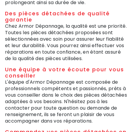
prolongeant ainsi sa durée de vie.
Des pièces détachées de qualité
garantie
Chez Armor Dépannage, la qualité est une priorité.
Toutes les pièces détachées proposées sont
sélectionnées avec soin pour assurer leur fiabilité
et leur durabilité. Vous pourrez ainsi effectuer vos
réparations en toute confiance, en étant assuré
de la qualité des pièces utilisées.
Une équipe à votre écoute pour vous
conseiller
L'équipe d'Armor Dépannage est composée de
professionnels compétents et passionnés, prêts à
vous conseiller dans le choix des pièces détachées
adaptées à vos besoins. N'hésitez pas à les
contacter pour toute question ou demande de
renseignement, ils se feront un plaisir de vous
accompagner dans vos réparations.