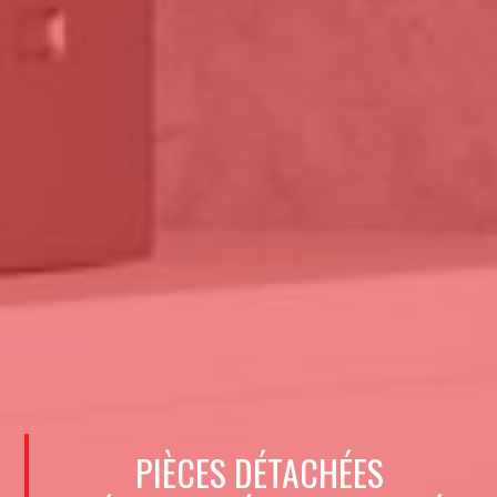
PIÈCES DÉTACHÉES