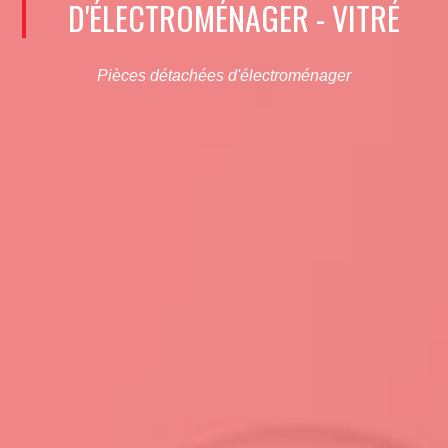
D'ÉLECTROMÉNAGER - VITRÉ
Pièces détachées d'électroménager