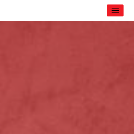
Panneau de gestion des cookies